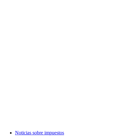
Noticias sobre impuestos