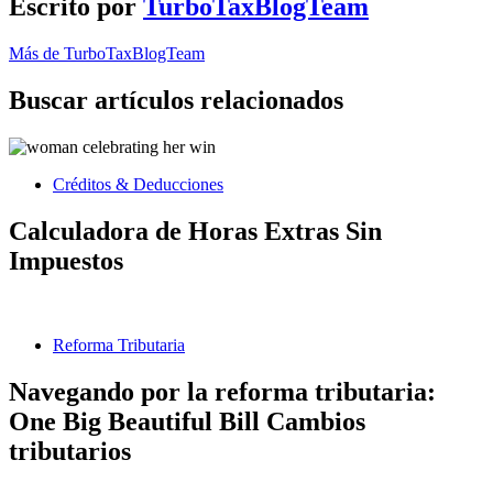
Escrito por
TurboTaxBlogTeam
Más de TurboTaxBlogTeam
Buscar artículos relacionados
Créditos & Deducciones
Calculadora de Horas Extras Sin
Impuestos
Reforma Tributaria
Navegando por la reforma tributaria:
One Big Beautiful Bill Cambios
tributarios