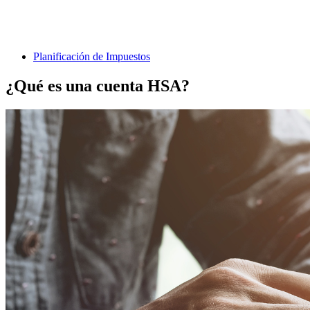
Planificación de Impuestos
¿Qué es una cuenta HSA?