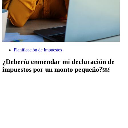
Planificación de Impuestos
¿Debería enmendar mi declaración de
impuestos por un monto pequeño?￼