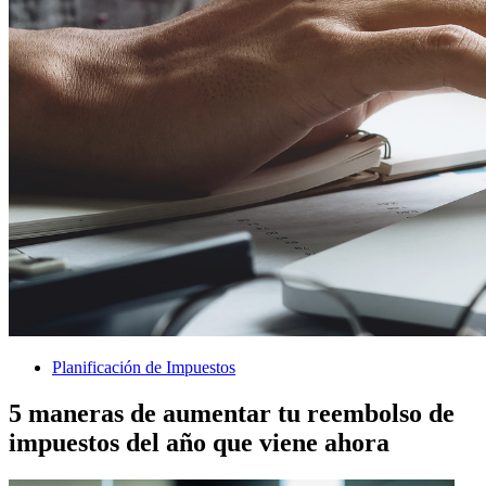
Planificación de Impuestos
5 maneras de aumentar tu reembolso de
impuestos del año que viene ahora