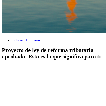
Reforma Tributaria
Proyecto de ley de reforma tributaria
aprobado: Esto es lo que significa para ti