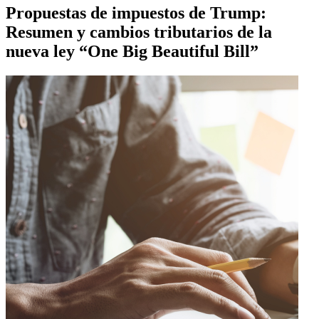
Propuestas de impuestos de Trump:
Resumen y cambios tributarios de la
nueva ley “One Big Beautiful Bill”