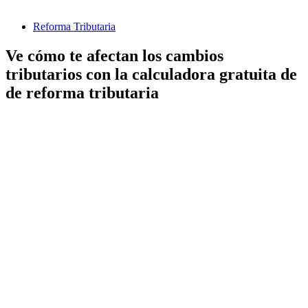
Reforma Tributaria
Ve cómo te afectan los cambios
tributarios con la calculadora gratuita de
de reforma tributaria