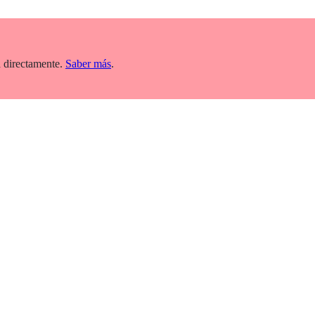
 directamente.
Saber más
.