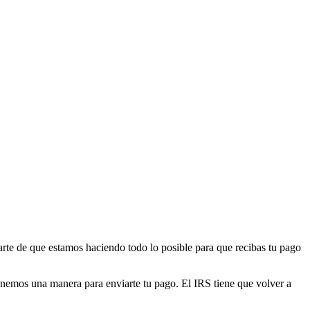
rte de que estamos haciendo todo lo posible para que recibas tu pago
enemos una manera para enviarte tu pago. El IRS tiene que volver a