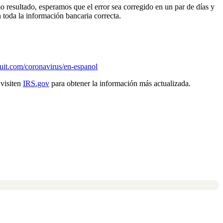
resultado, esperamos que el error sea corregido en un par de días y
toda la información bancaria correcta.
ntuit.com/coronavirus/en-espanol
 visiten
IRS.gov
para obtener la información más actualizada.