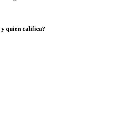
 y quién califica?