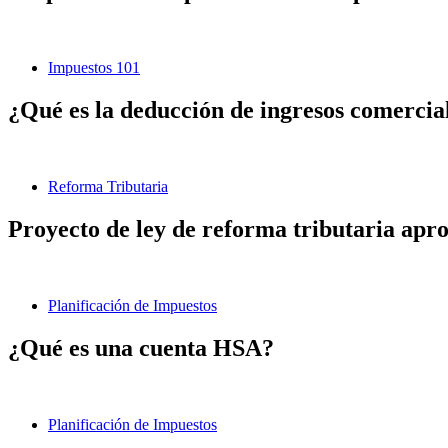
Impuestos 101
¿Qué es la deducción de ingresos comerciale
Reforma Tributaria
Proyecto de ley de reforma tributaria aprob
Planificación de Impuestos
¿Qué es una cuenta HSA?
Planificación de Impuestos