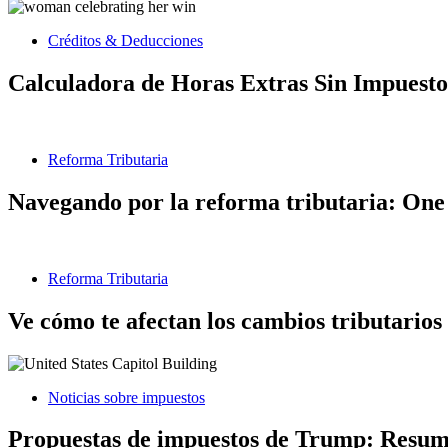
Créditos & Deducciones
Calculadora de Horas Extras Sin Impuesto
Reforma Tributaria
Navegando por la reforma tributaria: One 
Reforma Tributaria
Ve cómo te afectan los cambios tributarios
Noticias sobre impuestos
Propuestas de impuestos de Trump: Resumen