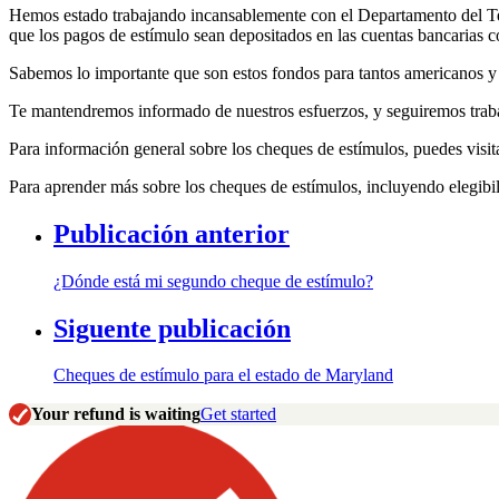
Hemos estado trabajando incansablemente con el Departamento del Tes
que los pagos de estímulo sean depositados en las cuentas bancarias 
Sabemos lo importante que son estos fondos para tantos americanos y 
Te mantendremos informado de nuestros esfuerzos, y seguiremos traba
Para información general sobre los cheques de estímulos, puedes visi
Para aprender más sobre los cheques de estímulos, incluyendo elegibil
Publicación anterior
¿Dónde está mi segundo cheque de estímulo?
Siguente publicación
Cheques de estímulo para el estado de Maryland
Your refund is waiting
Get started