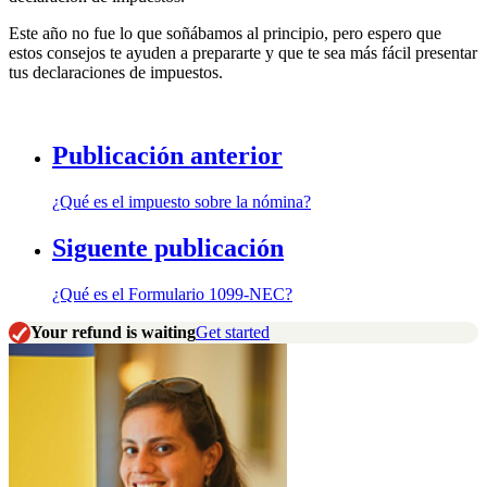
Este año no fue lo que soñábamos al principio, pero espero que
estos consejos te ayuden a prepararte y que te sea más fácil presentar
tus declaraciones de impuestos.
Publicación anterior
¿Qué es el impuesto sobre la nómina?
Siguente publicación
¿Qué es el Formulario 1099-NEC?
Your refund is waiting
Get started