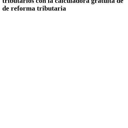
tributarios con la calculadora gratuita de
de reforma tributaria