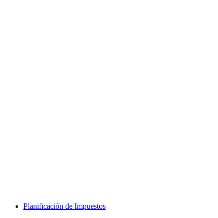
Planificación de Impuestos