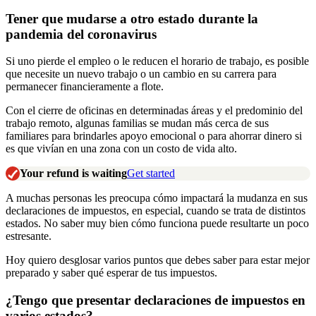
Tener que mudarse a otro estado durante la
pandemia del coronavirus
Si uno pierde el empleo o le reducen el horario de trabajo, es posible
que necesite un nuevo trabajo o un cambio en su carrera para
permanecer financieramente a flote.
Con el cierre de oficinas en determinadas áreas y el predominio del
trabajo remoto, algunas familias se mudan más cerca de sus
familiares para brindarles apoyo emocional o para ahorrar dinero si
es que vivían en una zona con un costo de vida alto.
Your refund is waiting
Get started
A muchas personas les preocupa cómo impactará la mudanza en sus
declaraciones de impuestos, en especial, cuando se trata de distintos
estados. No saber muy bien cómo funciona puede resultarte un poco
estresante.
Hoy quiero desglosar varios puntos que debes saber para estar mejor
preparado y saber qué esperar de tus impuestos.
¿Tengo que presentar declaraciones de impuestos en
varios estados?