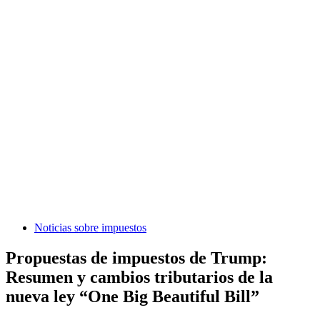
Noticias sobre impuestos
Propuestas de impuestos de Trump:
Resumen y cambios tributarios de la
nueva ley “One Big Beautiful Bill”