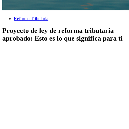
Reforma Tributaria
Proyecto de ley de reforma tributaria
aprobado: Esto es lo que significa para ti