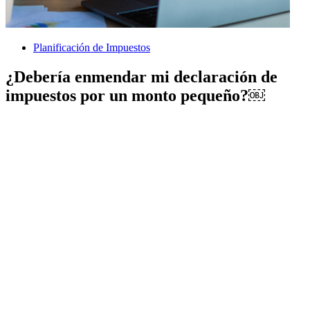
Planificación de Impuestos
¿Debería enmendar mi declaración de
impuestos por un monto pequeño?￼