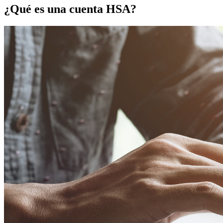
¿Qué es una cuenta HSA?