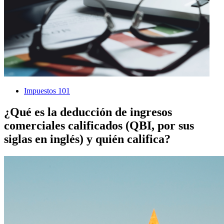
Impuestos 101
¿Qué es la deducción de ingresos
comerciales calificados (QBI, por sus
siglas en inglés) y quién califica?