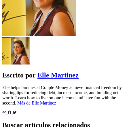
Escrito por
Elle Martinez
Elle helps families at Couple Money achieve financial freedom by
sharing tips for reducing debt, increase income, and building net
worth. Learn how to live on one income and have fun with the
second.
Más de Elle Martinez
Buscar artículos relacionados