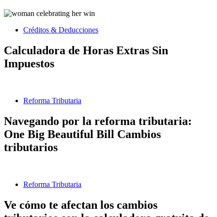
Créditos & Deducciones
Calculadora de Horas Extras Sin
Impuestos
Reforma Tributaria
Navegando por la reforma tributaria:
One Big Beautiful Bill Cambios
tributarios
Reforma Tributaria
Ve cómo te afectan los cambios