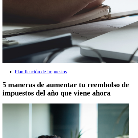
Planificación de Impuestos
5 maneras de aumentar tu reembolso de
impuestos del año que viene ahora