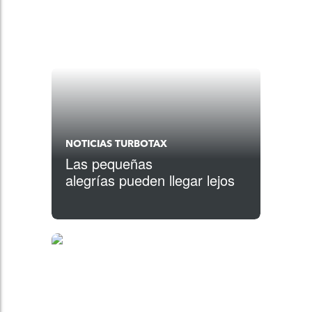
NOTICIAS TURBOTAX
Las pequeñas
alegrías pueden llegar lejos