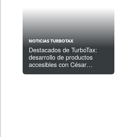
NOTICIAS TURBOTAX
Destacados de TurboTax:
desarrollo de productos
accesibles con César
Villegas