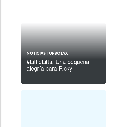
NOTICIAS TURBOTAX
#LittleLifts: Una pequeña
alegría para Ricky