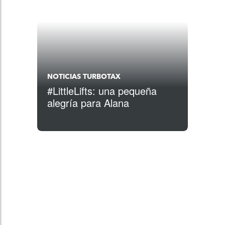
NOTICIAS TURBOTAX
#LittleLifts: una pequeña
alegría para Alana