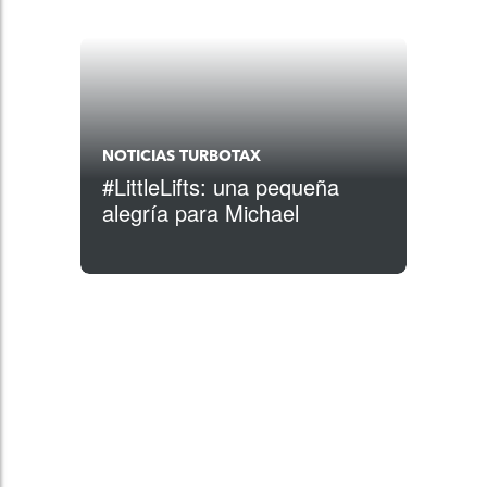
NOTICIAS TURBOTAX
#LittleLifts: una pequeña
alegría para Michael