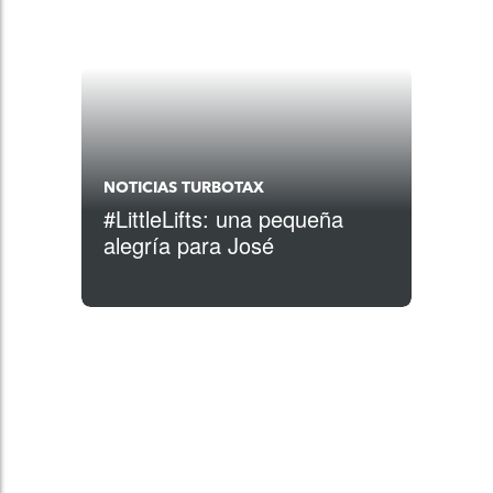
NOTICIAS TURBOTAX
#LittleLifts: una pequeña
alegría para José