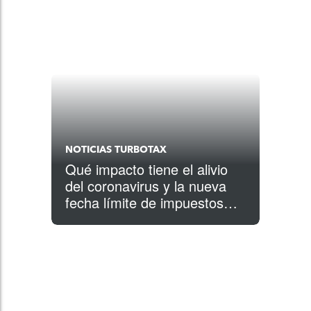
NOTICIAS TURBOTAX
Qué impacto tiene el alivio
del coronavirus y la nueva
fecha límite de impuestos
para tus contribuciones IRA