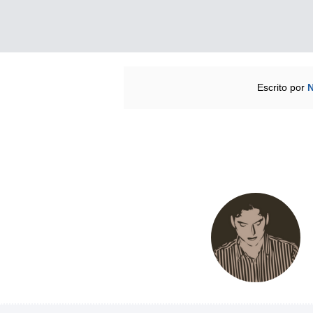
Escrito por
N