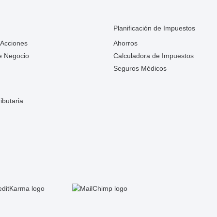
Planificación de Impuestos
 Acciones
Ahorros
e Negocio
Calculadora de Impuestos
Seguros Médicos
ibutaria