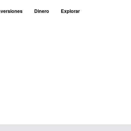
nversiones
Dinero
Explorar