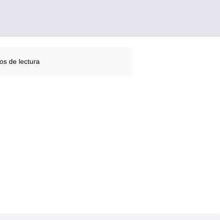
os de lectura