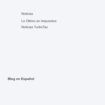
Noticias
Lo Último en Impuestos
Noticias TurboTax
Blog en Español