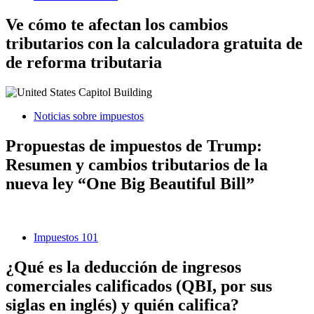
Ve cómo te afectan los cambios
tributarios con la calculadora gratuita de
de reforma tributaria
Noticias sobre impuestos
Propuestas de impuestos de Trump:
Resumen y cambios tributarios de la
nueva ley “One Big Beautiful Bill”
Impuestos 101
¿Qué es la deducción de ingresos
comerciales calificados (QBI, por sus
siglas en inglés) y quién califica?