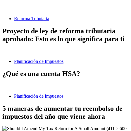
Reforma Tributaria
Proyecto de ley de reforma tributaria
aprobado: Esto es lo que significa para ti
Planificación de Impuestos
¿Qué es una cuenta HSA?
Planificación de Impuestos
5 maneras de aumentar tu reembolso de
impuestos del año que viene ahora