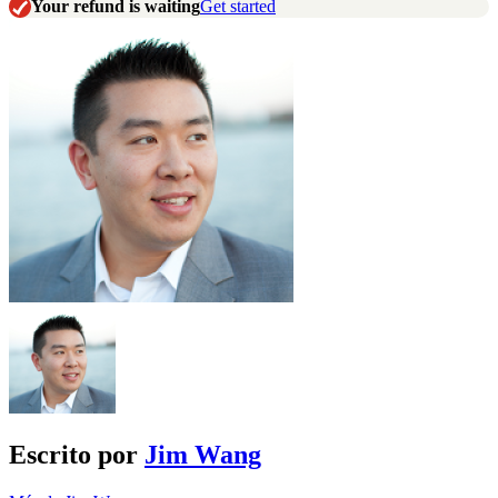
Your refund is waiting
Get started
Escrito por
Jim Wang